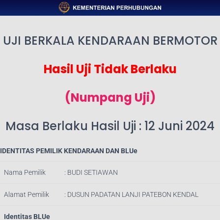
UJI BERKALA KENDARAAN BERMOTOR
Hasil Uji Tidak Berlaku
(Numpang Uji)
Masa Berlaku Hasil Uji : 12 Juni 2024
IDENTITAS PEMILIK KENDARAAN DAN BLUe
Nama Pemilik
: BUDI SETIAWAN
Alamat Pemilik
: DUSUN PADATAN LANJI PATEBON KENDAL
Identitas BLUe