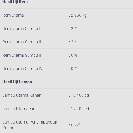
Hasil Uji Rem
Rem Utama
: 2,256 kg
Rem Utama Sumbu I
: 2 %
Rem Utama Sumbu II
: 2 %
Rem Utama Sumbu III
: 0 %
Rem Utama Sumbu IV
: 0 %
Hasil Uji Lampu
Lampu Utama Kanan
: 12,400 cd
Lampu Utama Kiri
: 12,400 cd
Lampu Utama Penyimpangan
: 0.22′
Kanan