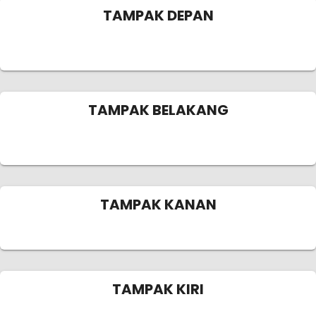
TAMPAK DEPAN
TAMPAK BELAKANG
TAMPAK KANAN
TAMPAK KIRI