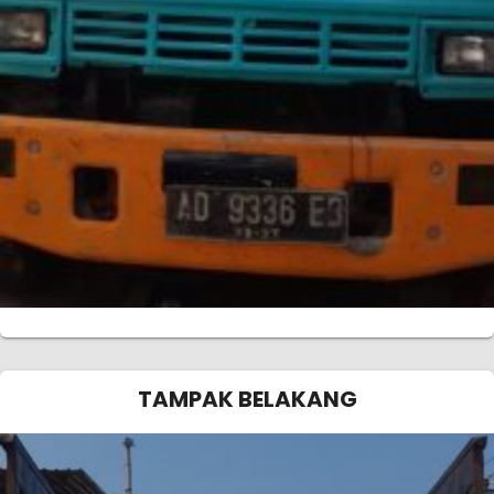
TAMPAK BELAKANG