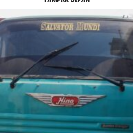
TAMPAK DEPAN