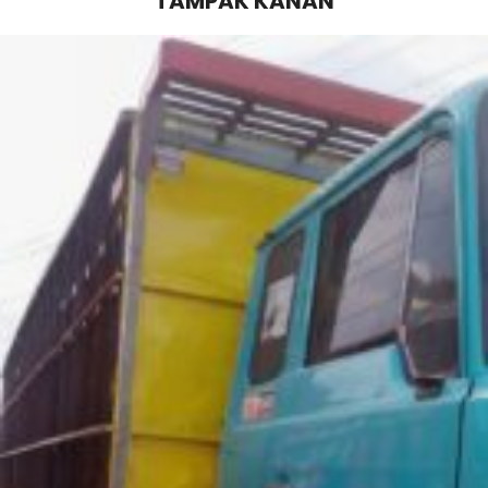
TAMPAK KANAN