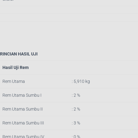
RINCIAN HASIL UJI
Hasil Uji Rem
Rem Utama
: 5,910 kg
Rem Utama Sumbu I
: 2 %
Rem Utama Sumbu II
: 2 %
Rem Utama Sumbu III
: 3 %
Rem Utama Sumbu IV
: 0 %