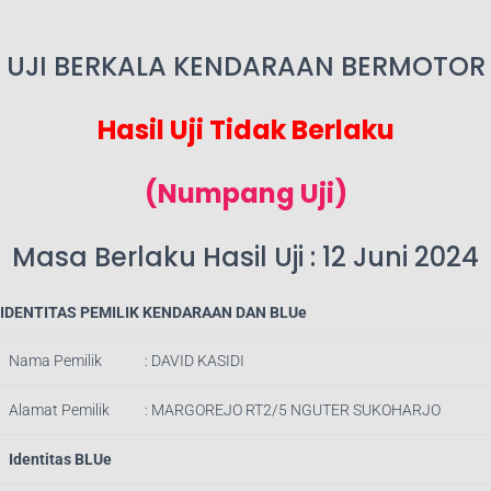
UJI BERKALA KENDARAAN BERMOTOR
Hasil Uji Tidak Berlaku
(Numpang Uji)
Masa Berlaku Hasil Uji : 12 Juni 2024
IDENTITAS PEMILIK KENDARAAN DAN BLUe
Nama Pemilik
: DAVID KASIDI
Alamat Pemilik
: MARGOREJO RT2/5 NGUTER SUKOHARJO
Identitas BLUe