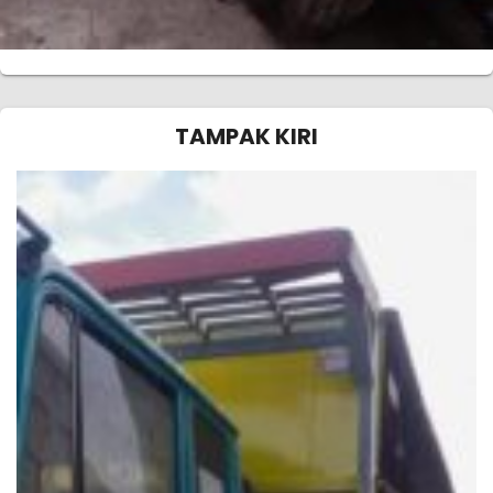
TAMPAK KIRI