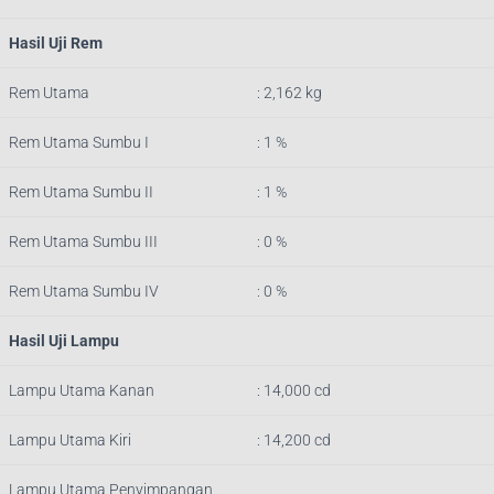
Hasil Uji Rem
Rem Utama
: 2,162 kg
Rem Utama Sumbu I
: 1 %
Rem Utama Sumbu II
: 1 %
Rem Utama Sumbu III
: 0 %
Rem Utama Sumbu IV
: 0 %
Hasil Uji Lampu
Lampu Utama Kanan
: 14,000 cd
Lampu Utama Kiri
: 14,200 cd
Lampu Utama Penyimpangan