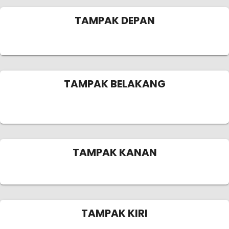
TAMPAK DEPAN
TAMPAK BELAKANG
TAMPAK KANAN
TAMPAK KIRI