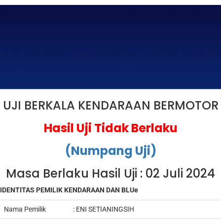
UJI BERKALA KENDARAAN BERMOTOR
Hasil Uji Tidak Berlaku
(Numpang Uji)
Masa Berlaku Hasil Uji : 02 Juli 2024
IDENTITAS PEMILIK KENDARAAN DAN BLUe
Nama Pemilik
: ENI SETIANINGSIH