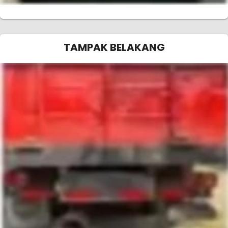
TAMPAK BELAKANG