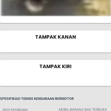
TAMPAK KANAN
TAMPAK KIRI
SPESIFIKASI TEKNIS KENDARAAN BERMOTOR
Jenis Kendaraan
: MOBIL BARANG BAK TERBUKA