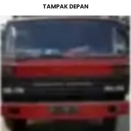
TAMPAK DEPAN