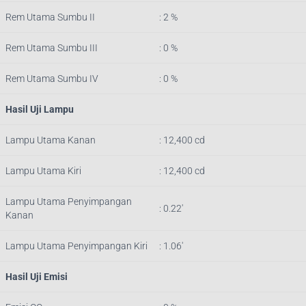
Rem Utama Sumbu II
: 2 %
Rem Utama Sumbu III
: 0 %
Rem Utama Sumbu IV
: 0 %
Hasil Uji Lampu
Lampu Utama Kanan
: 12,400 cd
Lampu Utama Kiri
: 12,400 cd
Lampu Utama Penyimpangan
: 0.22′
Kanan
Lampu Utama Penyimpangan Kiri
: 1.06′
Hasil Uji Emisi