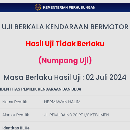
UJI BERKALA KENDARAAN BERMOTOR
Hasil Uji Tidak Berlaku
(Numpang Uji)
Masa Berlaku Hasil Uji : 02 Juli 2024
IDENTITAS PEMILIK KENDARAAN DAN BLUe
Nama Pemilik
: HERMAWAN HALIM
Alamat Pemilik
: JL PEMUDA NO 20 RT1/5 KEBUMEN
Identitas BLUe