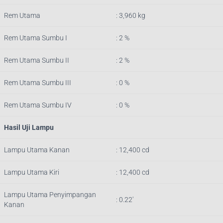
Rem Utama
: 3,960 kg
Rem Utama Sumbu I
: 2 %
Rem Utama Sumbu II
: 2 %
Rem Utama Sumbu III
: 0 %
Rem Utama Sumbu IV
: 0 %
Hasil Uji Lampu
Lampu Utama Kanan
: 12,400 cd
Lampu Utama Kiri
: 12,400 cd
Lampu Utama Penyimpangan
: 0.22′
Kanan