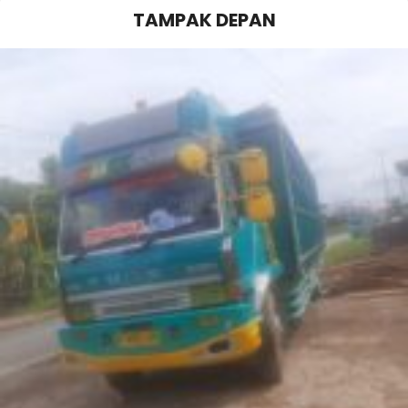
TAMPAK DEPAN