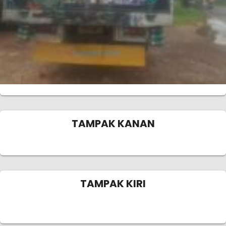
TAMPAK KANAN
TAMPAK KIRI