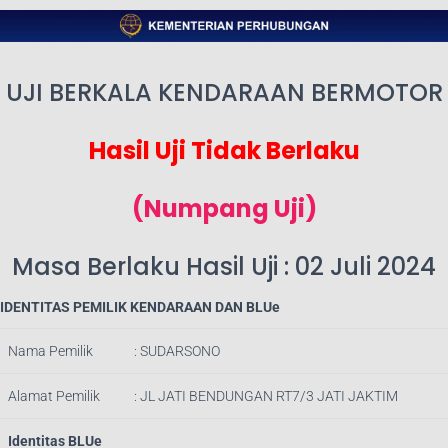
UJI BERKALA KENDARAAN BERMOTOR
Hasil Uji Tidak Berlaku
(Numpang Uji)
Masa Berlaku Hasil Uji : 02 Juli 2024
IDENTITAS PEMILIK KENDARAAN DAN BLUe
Nama Pemilik
: SUDARSONO
Alamat Pemilik
: JL JATI BENDUNGAN RT7/3 JATI JAKTIM
Identitas BLUe