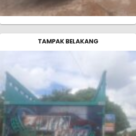
TAMPAK BELAKANG