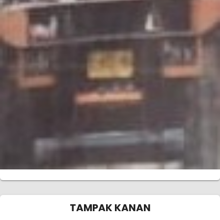
TAMPAK KANAN