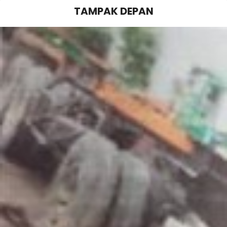
TAMPAK DEPAN