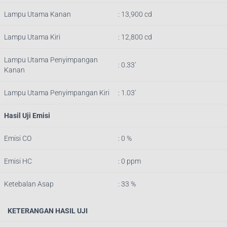
Lampu Utama Kanan
: 13,900 cd
Lampu Utama Kiri
: 12,800 cd
Lampu Utama Penyimpangan
: 0.33′
Kanan
Lampu Utama Penyimpangan Kiri
: 1.03′
Hasil Uji Emisi
Emisi CO
: 0 %
Emisi HC
: 0 ppm
Ketebalan Asap
: 33 %
KETERANGAN HASIL UJI