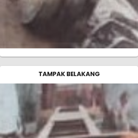
TAMPAK BELAKANG