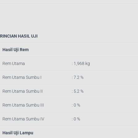
RINCIAN HASIL UJI
Hasil Uji Rem
Rem Utama
: 1,968 kg
Rem Utama Sumbu I
: 7.2 %
Rem Utama Sumbu II
: 5.2 %
Rem Utama Sumbu III
: 0 %
Rem Utama Sumbu IV
: 0 %
Hasil Uji Lampu