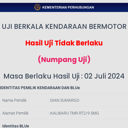
UJI BERKALA KENDARAAN BERMOTOR
Hasil Uji Tidak Berlaku
(Numpang Uji)
Masa Berlaku Hasil Uji : 02 Juli 2024
IDENTITAS PEMILIK KENDARAAN DAN BLUe
Nama Pemilik
: DIAN SUMARGO
Alamat Pemilik
: KALIBARU TMR RT2/9 SMG
Identitas BLUe