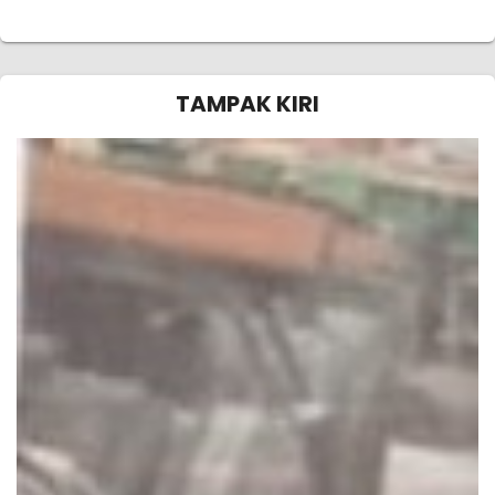
TAMPAK KIRI