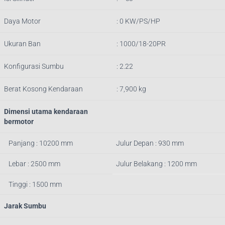
Daya Motor
: 0 KW/PS/HP
Ukuran Ban
: 1000/18-20PR
Konfigurasi Sumbu
: 2.22
Berat Kosong Kendaraan
: 7,900 kg
Dimensi utama kendaraan
bermotor
Panjang : 10200 mm
Julur Depan : 930 mm
Lebar : 2500 mm
Julur Belakang : 1200 mm
Tinggi : 1500 mm
Jarak Sumbu