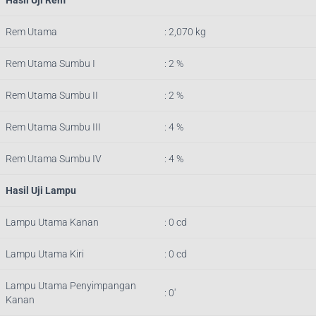
Hasil Uji Rem
Rem Utama
: 2,070 kg
Rem Utama Sumbu I
: 2 %
Rem Utama Sumbu II
: 2 %
Rem Utama Sumbu III
: 4 %
Rem Utama Sumbu IV
: 4 %
Hasil Uji Lampu
Lampu Utama Kanan
: 0 cd
Lampu Utama Kiri
: 0 cd
Lampu Utama Penyimpangan
: 0′
Kanan