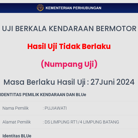
UJI BERKALA KENDARAAN BERMOTOR
Hasil Uji Tidak Berlaku
(Numpang Uji)
Masa Berlaku Hasil Uji : 27Juni 2024
IDENTITAS PEMILIK KENDARAAN DAN BLUe
Nama Pemilik
: PUJIAWATI
Alamat Pemilik
: DS LIMPUNG RT1/4 LIMPUNG BATANG
Identitas BLUe