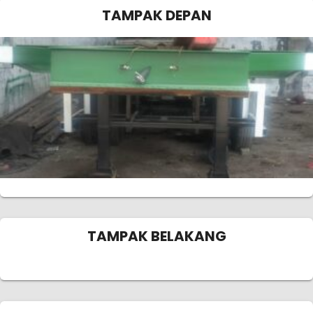
TAMPAK DEPAN
TAMPAK BELAKANG