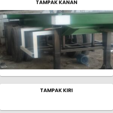
TAMPAK KANAN
TAMPAK KIRI