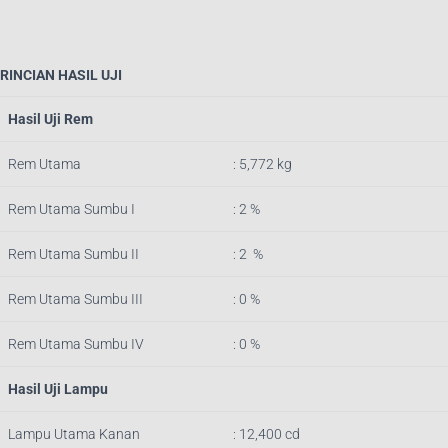
RINCIAN HASIL UJI
Hasil Uji Rem
Rem Utama
: 5,772 kg
Rem Utama Sumbu I
: 2 %
Rem Utama Sumbu II
: 2 %
Rem Utama Sumbu III
: 0 %
Rem Utama Sumbu IV
: 0 %
Hasil Uji Lampu
Lampu Utama Kanan
: 12,400 cd