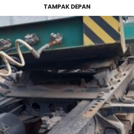
TAMPAK DEPAN