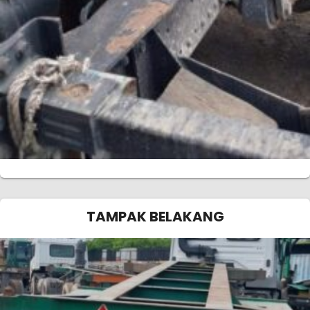
TAMPAK BELAKANG