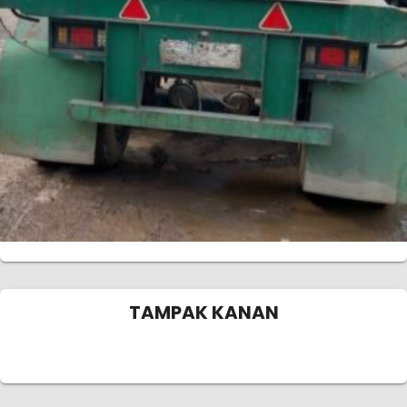
TAMPAK KANAN