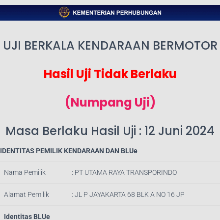
UJI BERKALA KENDARAAN BERMOTOR
Hasil Uji Tidak Berlaku
(Numpang Uji)
Masa Berlaku Hasil Uji : 12 Juni 2024
IDENTITAS PEMILIK KENDARAAN DAN BLUe
Nama Pemilik
: PT UTAMA RAYA TRANSPORINDO
Alamat Pemilik
: JL P JAYAKARTA 68 BLK A NO 16 JP
Identitas BLUe