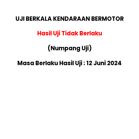
UJI BERKALA KENDARAAN BERMOTOR
Hasil Uji Tidak Berlaku
(Numpang Uji)
Masa Berlaku Hasil Uji : 12 Juni 2024