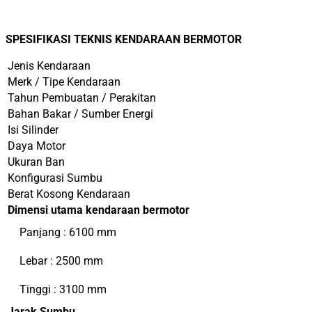
SPESIFIKASI TEKNIS KENDARAAN BERMOTOR
Jenis Kendaraan
Merk / Tipe Kendaraan
Tahun Pembuatan / Perakitan
Bahan Bakar / Sumber Energi
Isi Silinder
Daya Motor
Ukuran Ban
Konfigurasi Sumbu
Berat Kosong Kendaraan
Dimensi utama kendaraan bermotor
Panjang : 6100 mm
Lebar : 2500 mm
Tinggi : 3100 mm
Jarak Sumbu