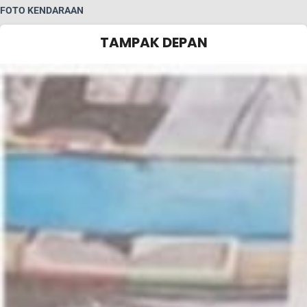
FOTO KENDARAAN
TAMPAK DEPAN