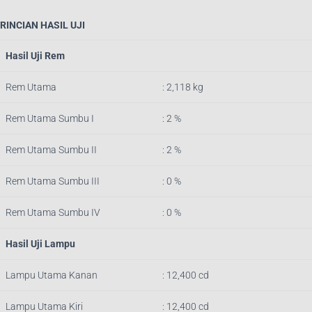
RINCIAN HASIL UJI
Hasil Uji Rem
Rem Utama
: 2,118 kg
Rem Utama Sumbu I
: 2 %
Rem Utama Sumbu II
: 2 %
Rem Utama Sumbu III
: 0 %
Rem Utama Sumbu IV
: 0 %
Hasil Uji Lampu
Lampu Utama Kanan
: 12,400 cd
Lampu Utama Kiri
: 12,400 cd