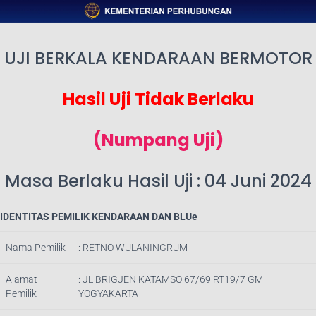
UJI BERKALA KENDARAAN BERMOTOR
Hasil Uji Tidak Berlaku
(Numpang Uji)
Masa Berlaku Hasil Uji : 04 Juni 2024
IDENTITAS PEMILIK KENDARAAN DAN BLUe
Nama Pemilik
: RETNO WULANINGRUM
Alamat
: JL BRIGJEN KATAMSO 67/69 RT19/7 GM
Pemilik
YOGYAKARTA