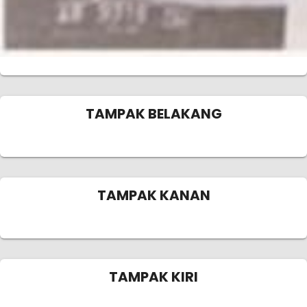
TAMPAK BELAKANG
TAMPAK KANAN
TAMPAK KIRI