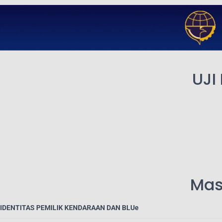
UJI
Masa
IDENTITAS PEMILIK KENDARAAN DAN BLUe