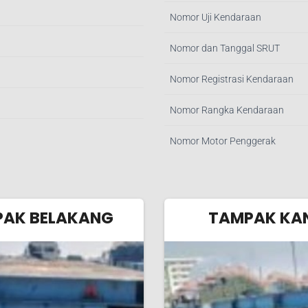
Nomor Uji Kendaraan
Nomor dan Tanggal SRUT
Nomor Registrasi Kendaraan
Nomor Rangka Kendaraan
Nomor Motor Penggerak
AK BELAKANG
TAMPAK KA