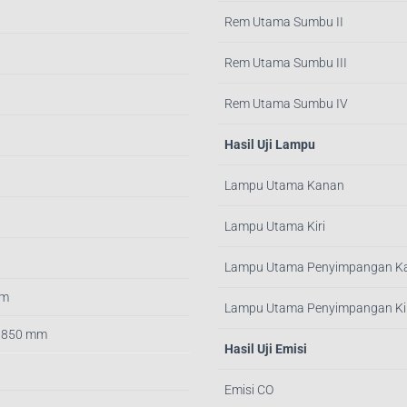
Rem Utama Sumbu II
Rem Utama Sumbu III
Rem Utama Sumbu IV
Hasil Uji Lampu
Lampu Utama Kanan
Lampu Utama Kiri
Lampu Utama Penyimpangan K
mm
Lampu Utama Penyimpangan Kir
 1850 mm
Hasil Uji Emisi
Emisi CO