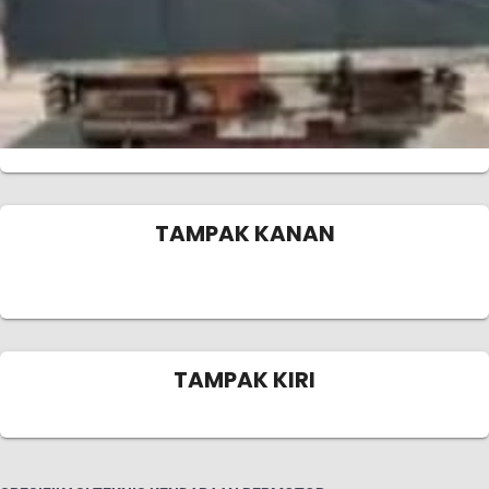
TAMPAK KANAN
TAMPAK KIRI