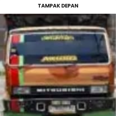
TAMPAK DEPAN