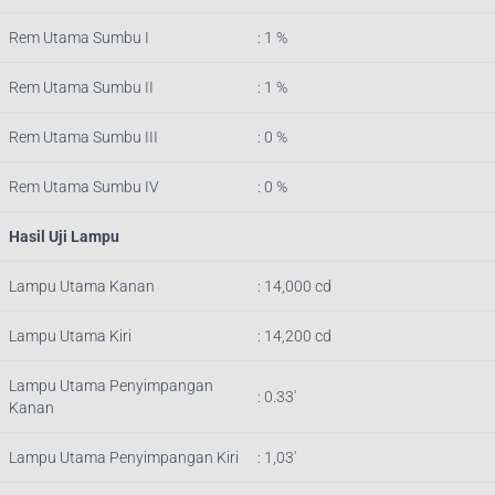
Rem Utama Sumbu I
: 1 %
Rem Utama Sumbu II
: 1 %
Rem Utama Sumbu III
: 0 %
Rem Utama Sumbu IV
: 0 %
Hasil Uji Lampu
Lampu Utama Kanan
: 14,000 cd
Lampu Utama Kiri
: 14,200 cd
Lampu Utama Penyimpangan
: 0.33′
Kanan
Lampu Utama Penyimpangan Kiri
: 1,03′