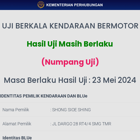
UJI BERKALA KENDARAAN BERMOTOR
Hasil Uji Masih Berlaku
(Numpang Uji)
Masa Berlaku Hasil Uji : 23 Mei 2024
IDENTITAS PEMILIK KENDARAAN DAN BLUe
Nama Pemilik
: SHONG SIOE SHING
Alamat Pemilik
: JL DARGO 28 RT4/4 SMG TMR
Identitas BLUe