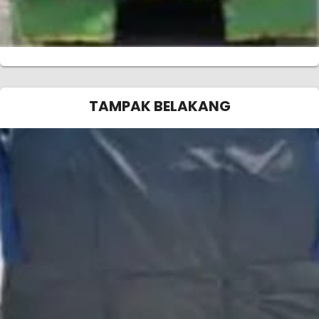
TAMPAK BELAKANG