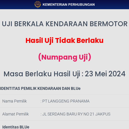
UJI BERKALA KENDARAAN BERMOTOR
Hasil Uji Tidak Berlaku
(Numpang Uji)
Masa Berlaku Hasil Uji : 23 Mei 2024
IDENTITAS PEMILIK KENDARAAN DAN BLUe
Nama Pemilik
: PT LANGGENG PRANAMA
Alamat Pemilik
: JL SERDANG BARU RY NO 21 JAKPUS
Identitas BLUe