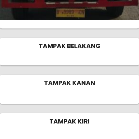
TAMPAK BELAKANG
TAMPAK KANAN
TAMPAK KIRI