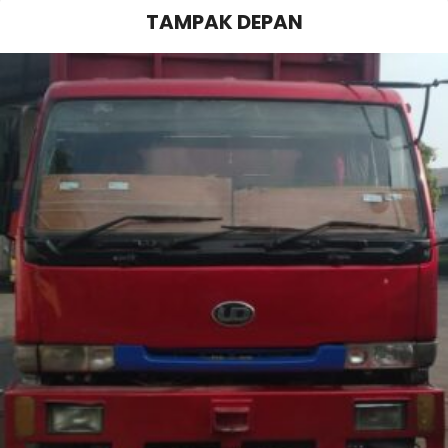
TAMPAK DEPAN