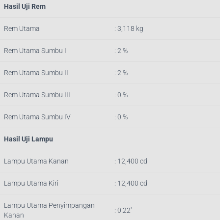
Hasil Uji Rem
Rem Utama
: 3,118 kg
Rem Utama Sumbu I
: 2 %
Rem Utama Sumbu II
: 2 %
Rem Utama Sumbu III
: 0 %
Rem Utama Sumbu IV
: 0 %
Hasil Uji Lampu
Lampu Utama Kanan
: 12,400 cd
Lampu Utama Kiri
: 12,400 cd
Lampu Utama Penyimpangan
: 0.22′
Kanan