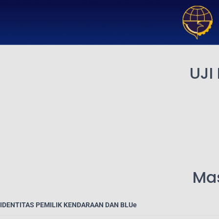
UJI
Mas
IDENTITAS PEMILIK KENDARAAN DAN BLUe