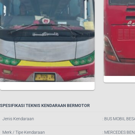
SPESIFIKASI TEKNIS KENDARAAN BERMOTOR
Jenis Kendaraan
: BUS MOBIL BES
Merk / Tipe Kendaraan
: MERCEDES BEN