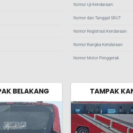
Nomor Uji Kendaraan
Nomor dan Tanggal SRUT
Nomor Registrasi Kendaraan
Nomor Rangka Kendaraan
Nomor Motor Penggerak
AK BELAKANG
TAMPAK KA