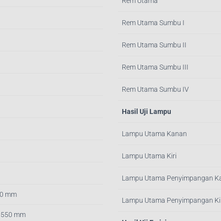
Rem Utama
Rem Utama Sumbu I
Rem Utama Sumbu II
Rem Utama Sumbu III
Rem Utama Sumbu IV
Hasil Uji Lampu
Lampu Utama Kanan
Lampu Utama Kiri
Lampu Utama Penyimpangan K
40 mm
Lampu Utama Penyimpangan Kir
 3550 mm