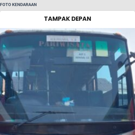
FOTO KENDARAAN
TAMPAK DEPAN