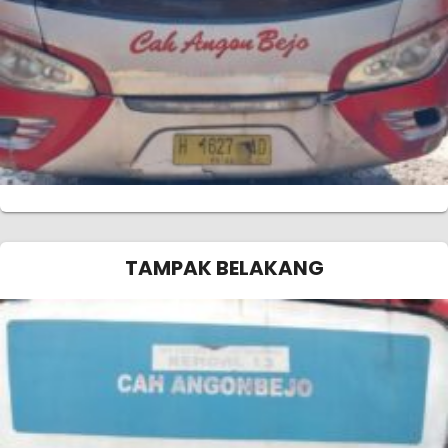
TAMPAK BELAKANG