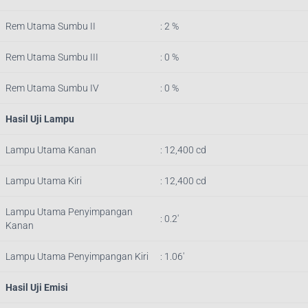
Rem Utama Sumbu II
: 2 %
Rem Utama Sumbu III
: 0 %
Rem Utama Sumbu IV
: 0 %
Hasil Uji Lampu
Lampu Utama Kanan
: 12,400 cd
Lampu Utama Kiri
: 12,400 cd
Lampu Utama Penyimpangan
: 0.2′
Kanan
Lampu Utama Penyimpangan Kiri
: 1.06′
Hasil Uji Emisi