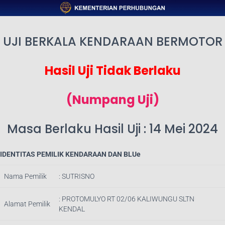
UJI BERKALA KENDARAAN BERMOTOR
Hasil Uji Tidak Berlaku
(Numpang Uji)
Masa Berlaku Hasil Uji : 14 Mei 2024
IDENTITAS PEMILIK KENDARAAN DAN BLUe
Nama Pemilik
: SUTRISNO
: PROTOMULYO RT 02/06 KALIWUNGU SLTN
Alamat Pemilik
KENDAL