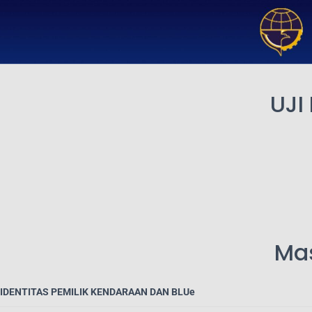
UJI
Mas
IDENTITAS PEMILIK KENDARAAN DAN BLUe