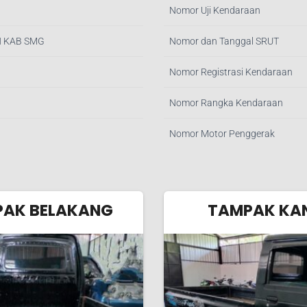
Nomor Uji Kendaraan
N KAB SMG
Nomor dan Tanggal SRUT
Nomor Registrasi Kendaraan
Nomor Rangka Kendaraan
Nomor Motor Penggerak
AK BELAKANG
TAMPAK KA