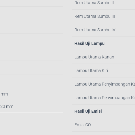
Rem Utama Sumbu II
Rem Utama Sumbu III
Rem Utama Sumbu IV
Hasil Uji Lampu
Lampu Utama Kanan
Lampu Utama Kiri
Lampu Utama Penyimpangan K
0 mm
Lampu Utama Penyimpangan Kir
 920 mm
Hasil Uji Emisi
Emisi CO