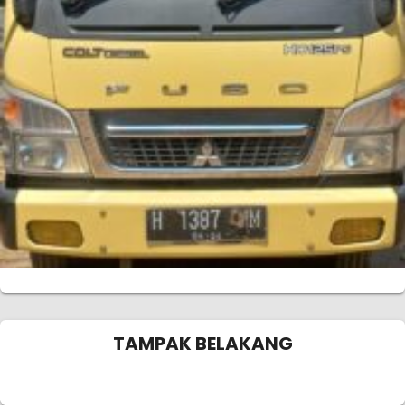
TAMPAK BELAKANG