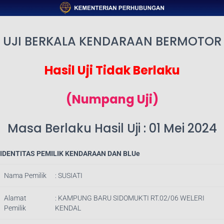
UJI BERKALA KENDARAAN BERMOTOR
Hasil Uji Tidak Berlaku
(Numpang Uji)
Masa Berlaku Hasil Uji : 01 Mei 2024
IDENTITAS PEMILIK KENDARAAN DAN BLUe
Nama Pemilik
: SUSIATI
Alamat
: KAMPUNG BARU SIDOMUKTI RT.02/06 WELERI
Pemilik
KENDAL