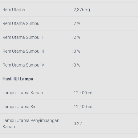
Rem Utama
: 2,376 kg
Rem Utama Sumbu I
: 2 %
Rem Utama Sumbu II
: 2 %
Rem Utama Sumbu III
: 0 %
Rem Utama Sumbu IV
: 0 %
Hasil Uji Lampu
Lampu Utama Kanan
: 12,400 cd
Lampu Utama Kiri
: 12,400 cd
Lampu Utama Penyimpangan
: 0.22
Kanan