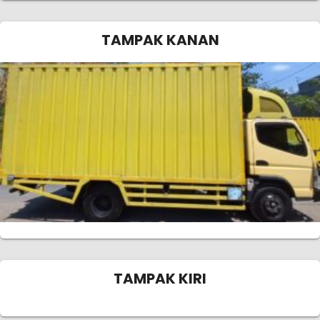
TAMPAK KANAN
TAMPAK KIRI