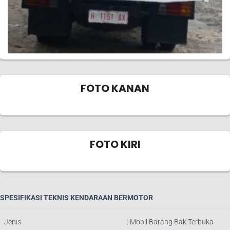
FOTO KANAN
FOTO KIRI
SPESIFIKASI TEKNIS KENDARAAN BERMOTOR
Jenis
:
Mobil Barang Bak Terbuka