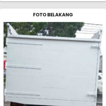
FOTO BELAKANG