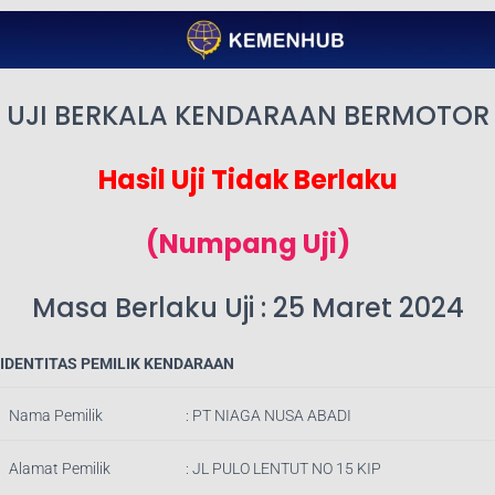
UJI BERKALA KENDARAAN BERMOTOR
Hasil Uji Tidak Berlaku
(Numpang Uji)
Masa Berlaku Uji : 25 Maret 2024
IDENTITAS PEMILIK KENDARAAN
Nama Pemilik
:
PT NIAGA NUSA ABADI
Alamat Pemilik
:
JL PULO LENTUT NO 15 KIP