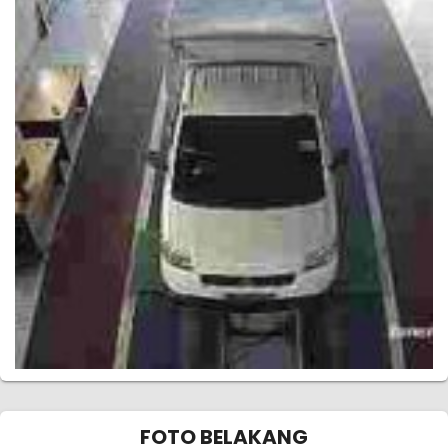
FOTO BELAKANG