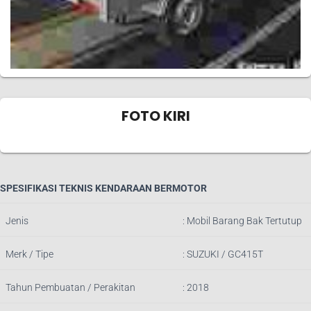
FOTO KIRI
SPESIFIKASI TEKNIS KENDARAAN BERMOTOR
Jenis
:
Mobil Barang Bak Tertutup
Merk / Tipe
:
SUZUKI / GC415T
Tahun Pembuatan / Perakitan
: 2018