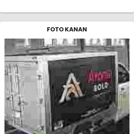
FOTO KANAN