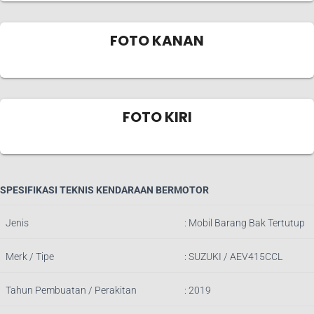
FOTO KANAN
FOTO KIRI
SPESIFIKASI TEKNIS KENDARAAN BERMOTOR
Jenis
:
Mobil Barang Bak Tertutup
Merk / Tipe
:
SUZUKI / AEV415CCL
Tahun Pembuatan / Perakitan
: 2019