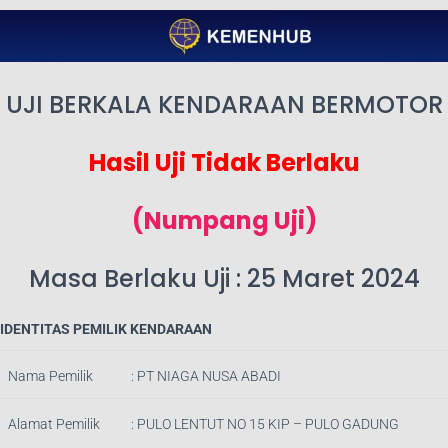
UJI BERKALA KENDARAAN BERMOTOR
Hasil Uji Tidak Berlaku
(Numpang Uji)
Masa Berlaku Uji : 25 Maret 2024
IDENTITAS PEMILIK KENDARAAN
Nama Pemilik
:
PT NIAGA NUSA ABADI
Alamat Pemilik
:
PULO LENTUT NO 15 KIP – PULO GADUNG