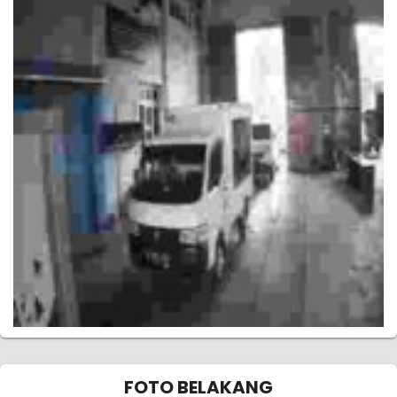
FOTO BELAKANG