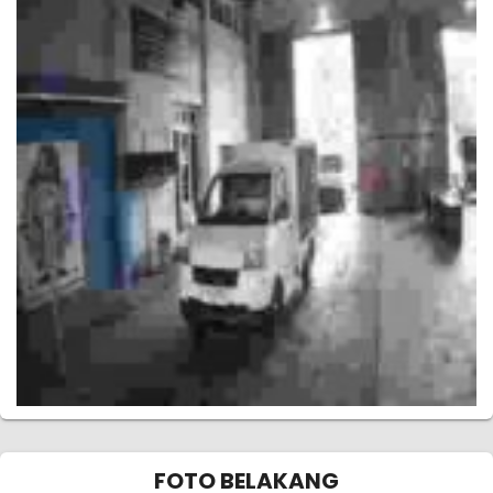
FOTO BELAKANG