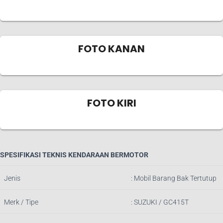
FOTO KANAN
FOTO KIRI
SPESIFIKASI TEKNIS KENDARAAN BERMOTOR
Jenis
:
Mobil Barang Bak Tertutup
Merk / Tipe
:
SUZUKI / GC415T