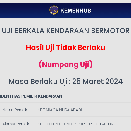
UJI BERKALA KENDARAAN BERMOTOR
Hasil Uji Tidak Berlaku
(Numpang Uji)
Masa Berlaku Uji : 25 Maret 2024
IDENTITAS PEMILIK KENDARAAN
Nama Pemilik
:
PT NIAGA NUSA ABADI
Alamat Pemilik
:
PULO LENTUT NO 15 KIP – PULO GADUNG