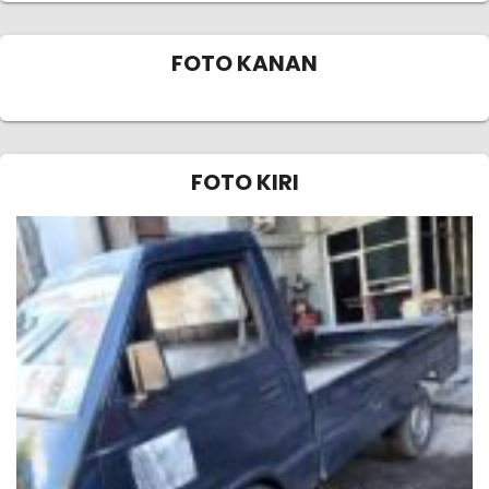
FOTO KANAN
FOTO KIRI