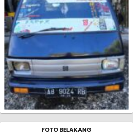
FOTO BELAKANG