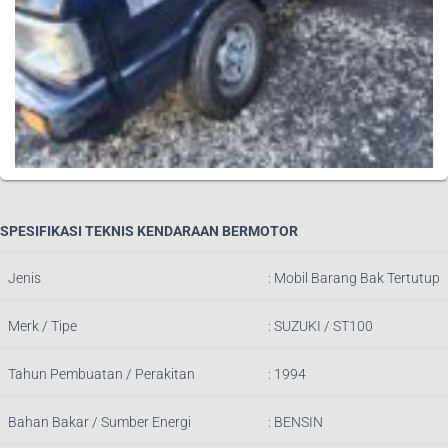
SPESIFIKASI TEKNIS KENDARAAN BERMOTOR
Jenis
:
Mobil Barang Bak Tertutup
Merk / Tipe
:
SUZUKI / ST100
Tahun Pembuatan / Perakitan
: 1994
Bahan Bakar / Sumber Energi
: BENSIN