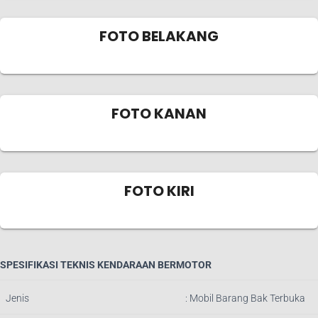
FOTO BELAKANG
FOTO KANAN
FOTO KIRI
SPESIFIKASI TEKNIS KENDARAAN BERMOTOR
Jenis
:
Mobil Barang Bak Terbuka