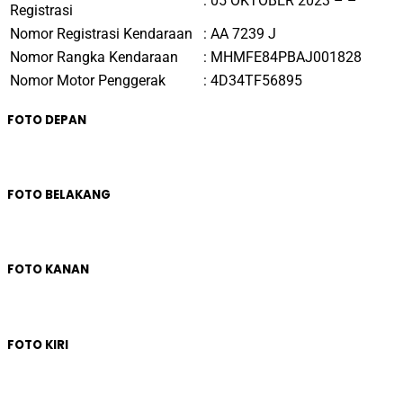
Registrasi
Nomor Registrasi Kendaraan
: AA 7239 J
Nomor Rangka Kendaraan
: MHMFE84PBAJ001828
Nomor Motor Penggerak
: 4D34TF56895
FOTO DEPAN
FOTO BELAKANG
FOTO KANAN
FOTO KIRI