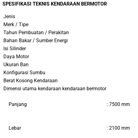
SPESIFIKASI TEKNIS KENDARAAN BERMOTOR
Jenis
Merk / Tipe
Tahun Pembuatan / Perakitan
Bahan Bakar / Sumber Energi
Isi Silinder
Daya Motor
Ukuran Ban
Konfigurasi Sumbu
Berat Kosong Kendaraan
Dimensi utama kendaraan kendaraan bermotor
Panjang
:
7500
mm
Lebar
: 2100 mm