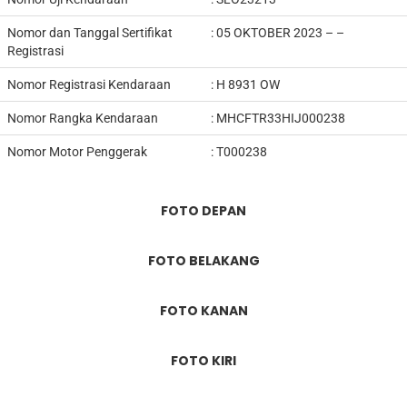
Nomor dan Tanggal Sertifikat
: 05 OKTOBER 2023 – –
Registrasi
Nomor Registrasi Kendaraan
:
H 8931 OW
Nomor Rangka Kendaraan
: MHCFTR33HIJ000238
Nomor Motor Penggerak
: T000238
FOTO DEPAN
FOTO BELAKANG
FOTO KANAN
FOTO KIRI