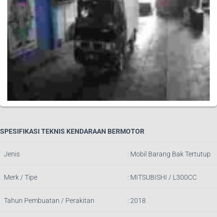
SPESIFIKASI TEKNIS KENDARAAN BERMOTOR
Jenis
:
Mobil Barang Bak Tertutup
Merk / Tipe
:
MITSUBISHI / L300CC
Tahun Pembuatan / Perakitan
: 2018