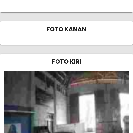
FOTO KANAN
FOTO KIRI