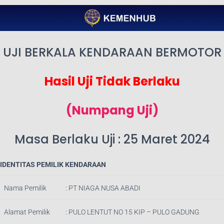
UJI BERKALA KENDARAAN BERMOTOR
Hasil Uji Tidak Berlaku
(Numpang Uji)
Masa Berlaku Uji : 25 Maret 2024
IDENTITAS PEMILIK KENDARAAN
Nama Pemilik
:
PT NIAGA NUSA ABADI
Alamat Pemilik
:
PULO LENTUT NO 15 KIP – PULO GADUNG