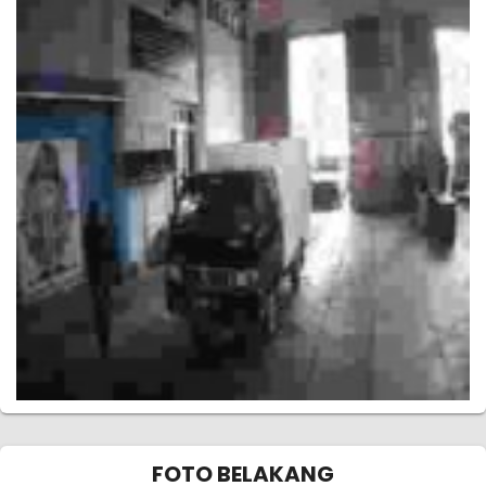
FOTO BELAKANG