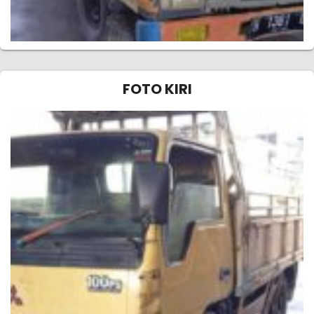
FOTO KIRI