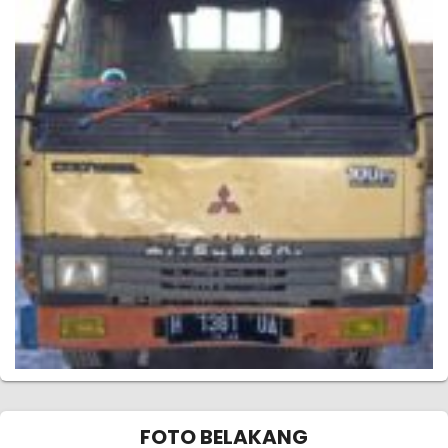
FOTO BELAKANG