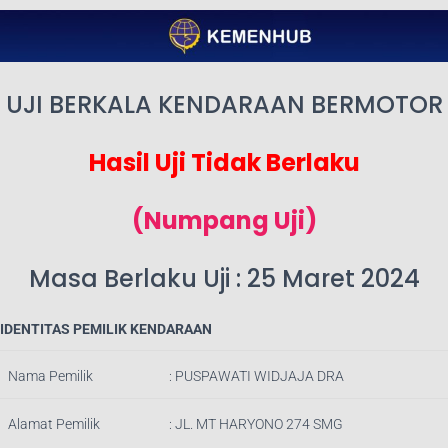
UJI BERKALA KENDARAAN BERMOTOR
Hasil Uji Tidak Berlaku
(Numpang Uji)
Masa Berlaku Uji : 25 Maret 2024
IDENTITAS PEMILIK KENDARAAN
Nama Pemilik
: PUSPAWATI WIDJAJA DRA
Alamat Pemilik
:
JL. MT HARYONO 274 SMG