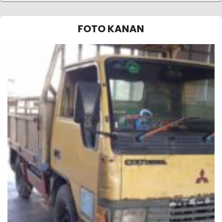
FOTO KANAN