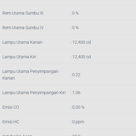
Rem Utama Sumbu III
: 0 %
Rem Utama Sumbu IV
: 0 %
Lampu Utama Kanan
: 12,400 cd
Lampu Utama Kiri
: 12,400 cd
Lampu Utama Penyimpangan
: 0.22
Kanan
Lampu Utama Penyimpangan Kiri
: 1.06
Emisi CO
: 0,00 %
Emisi HC
: 0 ppm