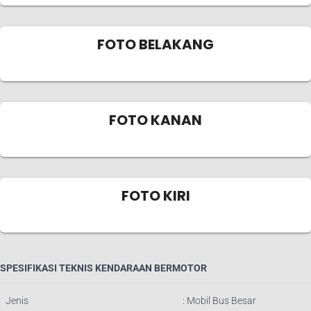
FOTO BELAKANG
FOTO KANAN
FOTO KIRI
SPESIFIKASI TEKNIS KENDARAAN BERMOTOR
Jenis
:
Mobil Bus Besar