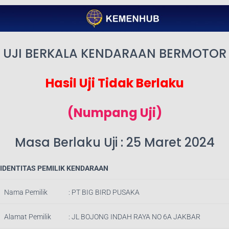
UJI BERKALA KENDARAAN BERMOTOR
Hasil Uji Tidak Berlaku
(Numpang Uji)
Masa Berlaku Uji : 25 Maret 2024
IDENTITAS PEMILIK KENDARAAN
Nama Pemilik
:
PT BIG BIRD PUSAKA
Alamat Pemilik
: JL BOJONG INDAH RAYA NO 6A JAKBAR