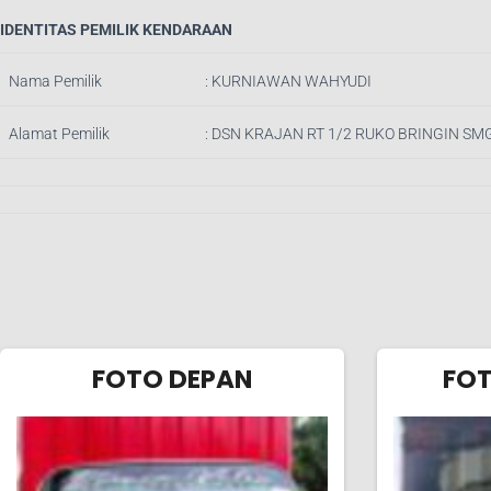
IDENTITAS PEMILIK KENDARAAN
Nama Pemilik
: KURNIAWAN WAHYUDI
Alamat Pemilik
:
DSN KRAJAN RT 1/2 RUKO BRINGIN S
FOTO DEPAN
FO