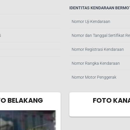
IDENTITAS KENDARAAN BERMO
Nomor Uji Kendaraan
MG
Nomor dan Tanggal Sertifikat Re
Nomor Registrasi Kendaraan
Nomor Rangka Kendaraan
Nomor Motor Penggerak
TO BELAKANG
FOTO KAN