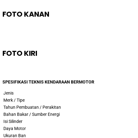
FOTO KANAN
FOTO KIRI
SPESIFIKASI TEKNIS KENDARAAN BERMOTOR
Jenis
Merk / Tipe
Tahun Pembuatan / Perakitan
Bahan Bakar / Sumber Energi
Isi Silinder
Daya Motor
Ukuran Ban