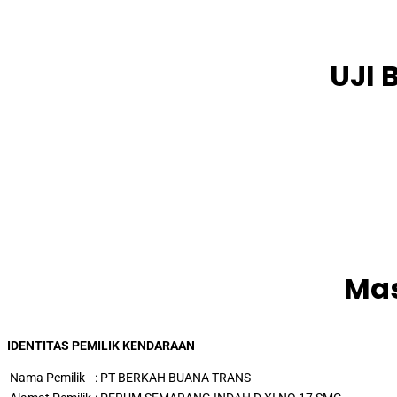
UJI
Mas
IDENTITAS PEMILIK KENDARAAN
Nama Pemilik
:
PT BERKAH BUANA TRANS