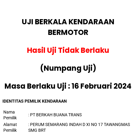
UJI BERKALA KENDARAAN
BERMOTOR
Hasil Uji Tidak Berlaku
(Numpang Uji)
Masa Berlaku Uji : 16 Februari 2024
IDENTITAS PEMILIK KENDARAAN
Nama
: PT BERKAH BUANA TRANS
Pemilik
Alamat
:
PERUM SEMARANG INDAH D XI NO 17 TAWANGMAS
Pemilik
SMG BRT