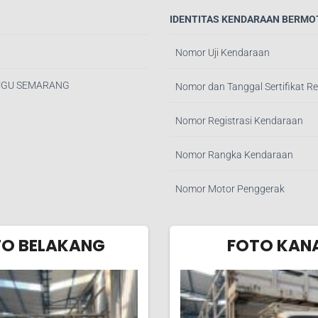
IDENTITAS KENDARAAN BERMO
Nomor Uji Kendaraan
TUGU SEMARANG
Nomor dan Tanggal Sertifikat Re
Nomor Registrasi Kendaraan
Nomor Rangka Kendaraan
Nomor Motor Penggerak
TO BELAKANG
FOTO KAN