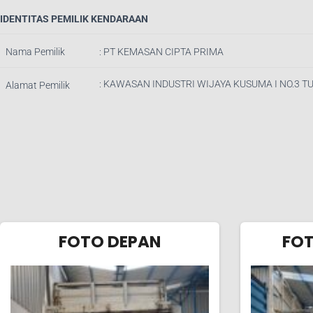
IDENTITAS PEMILIK KENDARAAN
Nama Pemilik
:
PT KEMASAN CIPTA PRIMA
: KAWASAN INDUSTRI WIJAYA KUSUMA I NO.3 
Alamat Pemilik
FOTO DEPAN
FO