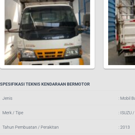
SPESIFIKASI TEKNIS KENDARAAN BERMOTOR
Jenis
:
Mobil B
Merk / Tipe
:
ISUZU 
Tahun Pembuatan / Perakitan
: 2013