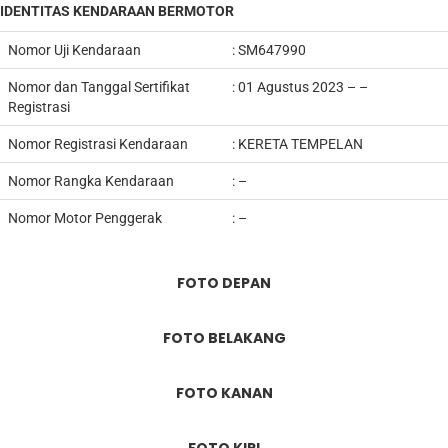
IDENTITAS KENDARAAN BERMOTOR
Nomor Uji Kendaraan
:
SM647990
Nomor dan Tanggal Sertifikat
: 01 Agustus 2023 – –
Registrasi
Nomor Registrasi Kendaraan
:
KERETA TEMPELAN
Nomor Rangka Kendaraan
:
–
Nomor Motor Penggerak
: –
FOTO DEPAN
FOTO BELAKANG
FOTO KANAN