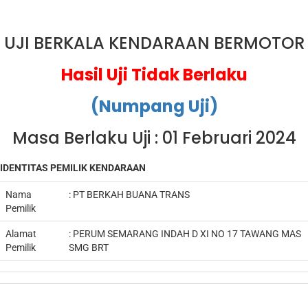
UJI BERKALA KENDARAAN BERMOTOR
Hasil Uji Tidak Berlaku
(Numpang Uji)
Masa Berlaku Uji : 01 Februari 2024
IDENTITAS PEMILIK KENDARAAN
Nama
:
PT BERKAH BUANA TRANS
Pemilik
Alamat
:
PERUM SEMARANG INDAH D XI NO 17 TAWANG MAS
Pemilik
SMG BRT