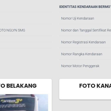
IDENTITAS KENDARAAN BERMO
Nomor Uji Kendaraan
ROTO NGLYN SMG
Nomor dan Tanggal Sertifikat Re
Nomor Registrasi Kendaraan
Nomor Rangka Kendaraan
Nomor Motor Penggerak
TO BELAKANG
FOTO KAN