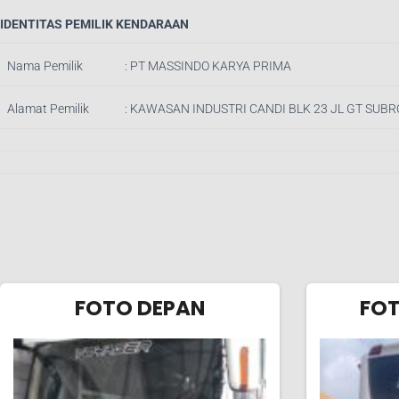
IDENTITAS PEMILIK KENDARAAN
Nama Pemilik
: PT MASSINDO KARYA PRIMA
Alamat Pemilik
: KAWASAN INDUSTRI CANDI BLK 23 JL GT SUB
FOTO DEPAN
FO