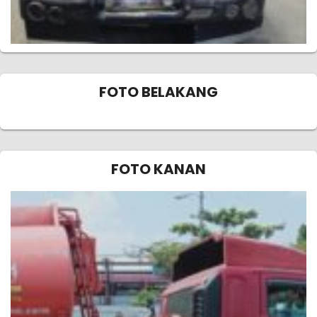
FOTO BELAKANG
FOTO KANAN