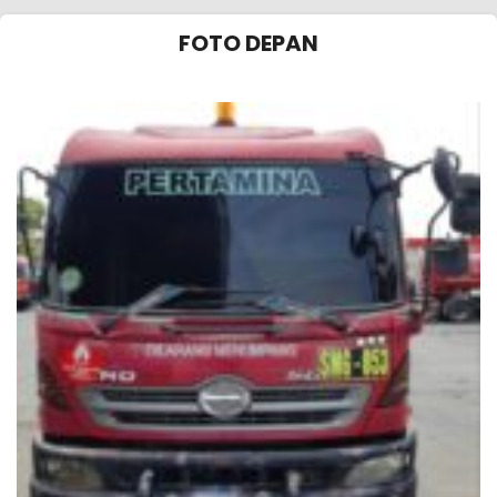
FOTO DEPAN