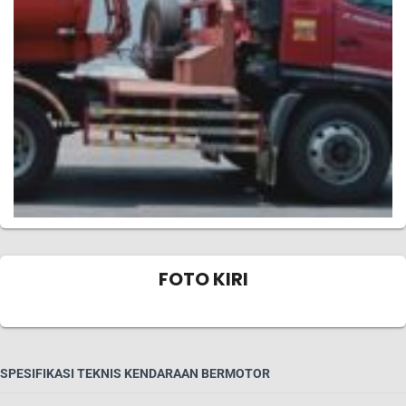
FOTO KIRI
SPESIFIKASI TEKNIS KENDARAAN BERMOTOR