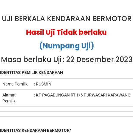
UJI BERKALA KENDARAAN BERMOTOR
Hasil Uji Tidak berlaku
(Numpang Uji)
Masa berlaku Uji : 22 Desember 2023
IDENTITAS PEMILIK KENDARAAN
Nama Pemilik
:
RUSMINI
Alamat
:
KP PAGADUNGAN RT 1/6 PURWASARI KARAWANG
Pemilik
IDENTITAS KENDARAAN BERMOTOR/