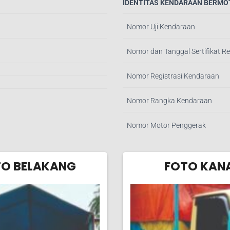
IDENTITAS KENDARAAN BERMO
Nomor Uji Kendaraan
Nomor dan Tanggal Sertifikat Re
Nomor Registrasi Kendaraan
Nomor Rangka Kendaraan
Nomor Motor Penggerak
TO BELAKANG
FOTO KAN