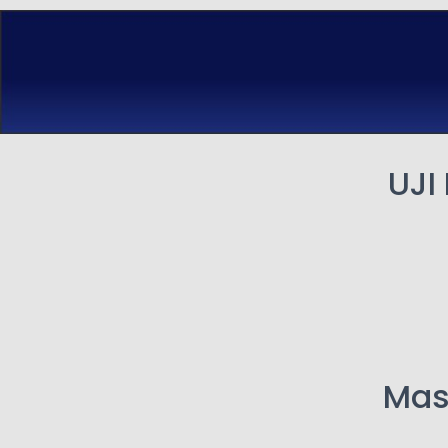
UJI
Mas