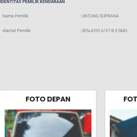
IDENTITAS PEMILIK KENDARAAN
Nama Pemilik
:
UNTUNG SUPRANA
Alamat Pemilik
:
SENJOYO II/37-B.3 SMG
FOTO DEPAN
FO