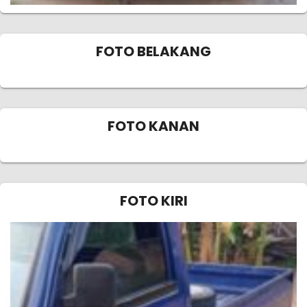
FOTO BELAKANG
FOTO KANAN
FOTO KIRI