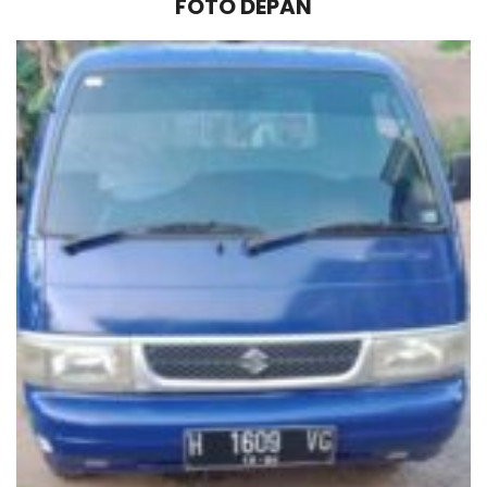
FOTO DEPAN