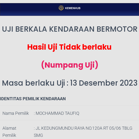
UJI BERKALA KENDARAAN BERMOTOR
Hasil Uji Tidak berlaku
(Numpang Uji)
Masa berlaku Uji : 13 Desember 2023
IDENTITAS PEMILIK KENDARAAN
Nama Pemilik
:
MOCHAMMAD TAUFIQ
Alamat
:
JL KEDUNGMUNDU RAYA NO.120A RT 05/06 TBLG
Pemilik
SMG